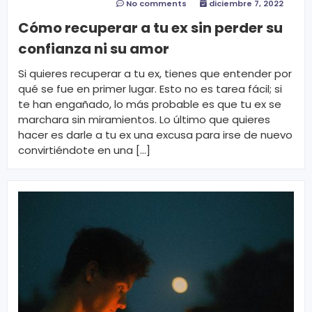
No comments
diciembre 7, 2022
Cómo recuperar a tu ex sin perder su
confianza ni su amor
Si quieres recuperar a tu ex, tienes que entender por
qué se fue en primer lugar. Esto no es tarea fácil; si
te han engañado, lo más probable es que tu ex se
marchara sin miramientos. Lo último que quieres
hacer es darle a tu ex una excusa para irse de nuevo
convirtiéndote en una […]