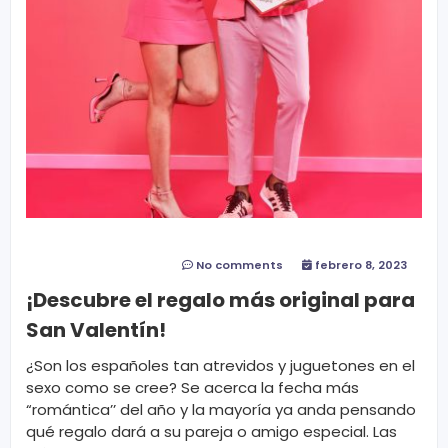
No comments
febrero 8, 2023
¡Descubre el regalo más original para
San Valentín!
¿Son los españoles tan atrevidos y juguetones en el
sexo como se cree? Se acerca la fecha más
“romántica’’ del año y la mayoría ya anda pensando
qué regalo dará a su pareja o amigo especial. Las