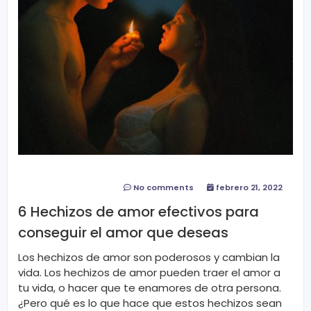
No comments
febrero 21, 2022
6 Hechizos de amor efectivos para
conseguir el amor que deseas
Los hechizos de amor son poderosos y cambian la
vida. Los hechizos de amor pueden traer el amor a
tu vida, o hacer que te enamores de otra persona.
¿Pero qué es lo que hace que estos hechizos sean