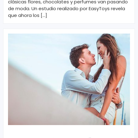
clásicas flores, chocolates y perfumes van pasando
de moda. Un estudio realizado por EasyToys revela
que ahora los […]