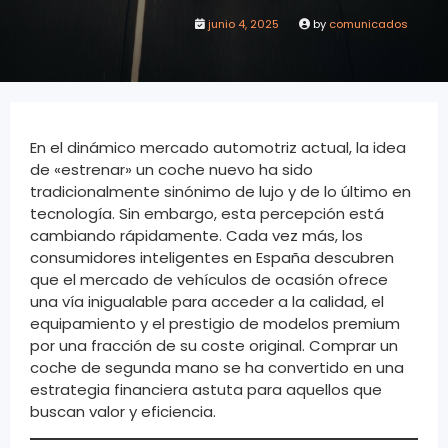
junio 4, 2025
by
comunicados
En el dinámico mercado automotriz actual, la idea
de «estrenar» un coche nuevo ha sido
tradicionalmente sinónimo de lujo y de lo último en
tecnología. Sin embargo, esta percepción está
cambiando rápidamente. Cada vez más, los
consumidores inteligentes en España descubren
que el mercado de vehículos de ocasión ofrece
una vía inigualable para acceder a la calidad, el
equipamiento y el prestigio de modelos premium
por una fracción de su coste original. Comprar un
coche de segunda mano se ha convertido en una
estrategia financiera astuta para aquellos que
buscan valor y eficiencia.