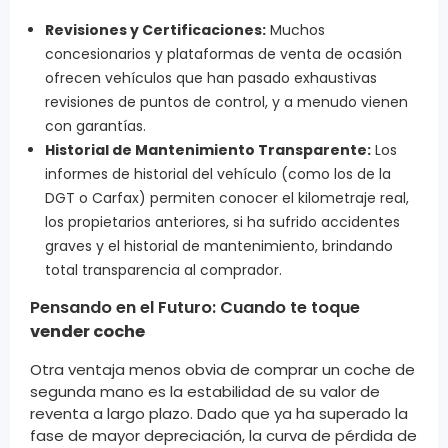
Revisiones y Certificaciones:
Muchos
concesionarios y plataformas de venta de ocasión
ofrecen vehículos que han pasado exhaustivas
revisiones de puntos de control, y a menudo vienen
con garantías.
Historial de Mantenimiento Transparente:
Los
informes de historial del vehículo (como los de la
DGT o Carfax) permiten conocer el kilometraje real,
los propietarios anteriores, si ha sufrido accidentes
graves y el historial de mantenimiento, brindando
total transparencia al comprador.
Pensando en el Futuro: Cuando te toque
vender coche
Otra ventaja menos obvia de comprar un coche de
segunda mano es la estabilidad de su valor de
reventa a largo plazo. Dado que ya ha superado la
fase de mayor depreciación, la curva de pérdida de