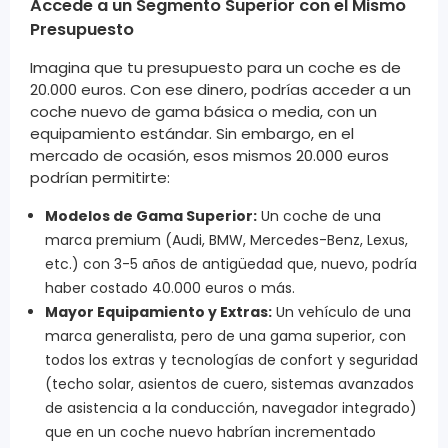
Accede a un Segmento Superior con el Mismo
Presupuesto
Imagina que tu presupuesto para un coche es de
20.000 euros. Con ese dinero, podrías acceder a un
coche nuevo de gama básica o media, con un
equipamiento estándar. Sin embargo, en el
mercado de ocasión, esos mismos 20.000 euros
podrían permitirte:
Modelos de Gama Superior:
Un coche de una
marca premium (Audi, BMW, Mercedes-Benz, Lexus,
etc.) con 3-5 años de antigüedad que, nuevo, podría
haber costado 40.000 euros o más.
Mayor Equipamiento y Extras:
Un vehículo de una
marca generalista, pero de una gama superior, con
todos los extras y tecnologías de confort y seguridad
(techo solar, asientos de cuero, sistemas avanzados
de asistencia a la conducción, navegador integrado)
que en un coche nuevo habrían incrementado