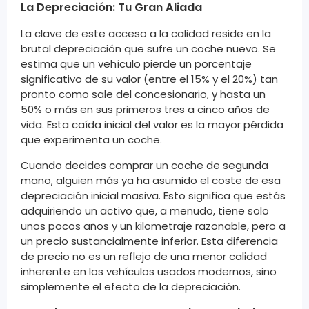
La Depreciación: Tu Gran Aliada
La clave de este acceso a la calidad reside en la
brutal depreciación que sufre un coche nuevo. Se
estima que un vehículo pierde un porcentaje
significativo de su valor (entre el 15% y el 20%) tan
pronto como sale del concesionario, y hasta un
50% o más en sus primeros tres a cinco años de
vida. Esta caída inicial del valor es la mayor pérdida
que experimenta un coche.
Cuando decides comprar un coche de segunda
mano, alguien más ya ha asumido el coste de esa
depreciación inicial masiva. Esto significa que estás
adquiriendo un activo que, a menudo, tiene solo
unos pocos años y un kilometraje razonable, pero a
un precio sustancialmente inferior. Esta diferencia
de precio no es un reflejo de una menor calidad
inherente en los vehículos usados modernos, sino
simplemente el efecto de la depreciación.