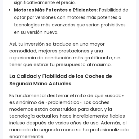
significativamente el precio.
Motores Más Potentes o Eficientes:
Posibilidad de
optar por versiones con motores más potentes o
tecnologías más avanzadas que serían prohibitivas
en su versión nueva.
Así, tu inversión se traduce en una mayor
comodidad, mejores prestaciones y una
experiencia de conducción más gratificante, sin
tener que estirar tu presupuesto al máximo.
La Calidad y Fiabilidad de los Coches de
Segunda Mano Actuales
Es fundamental desterrar el mito de que «usado»
es sinónimo de «problemático». Los coches
modernos están construidos para durar, y la
tecnología actual los hace increíblemente fiables
incluso después de varios años de uso. Además, el
mercado de segunda mano se ha profesionalizado
enormemente: