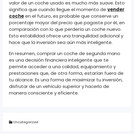
valor de un coche usado es mucho más suave. Esto
significa que cuando llegue el momento de
vender
coche
en el futuro, es probable que conserve un
porcentaje mayor del precio que pagaste por él, en
comparación con lo que perdería un coche nuevo.
Esta estabilidad ofrece una tranquilidad adicional y
hace que la inversión sea aún más inteligente.
En resumen, comprar un coche de segunda mano
es una decisión financiera inteligente que te
permite acceder a una calidad, equipamiento y
prestaciones que, de otra forma, estarían fuera de
tu alcance. Es una forma de maximizar tu inversión,
disfrutar de un vehículo superior y hacerlo de
manera consciente y eficiente.
Uncategorized