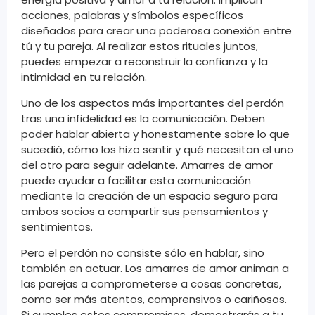
acciones, palabras y símbolos específicos
diseñados para crear una poderosa conexión entre
tú y tu pareja. Al realizar estos rituales juntos,
puedes empezar a reconstruir la confianza y la
intimidad en tu relación.
Uno de los aspectos más importantes del perdón
tras una infidelidad es la comunicación. Deben
poder hablar abierta y honestamente sobre lo que
sucedió, cómo los hizo sentir y qué necesitan el uno
del otro para seguir adelante. Amarres de amor
puede ayudar a facilitar esta comunicación
mediante la creación de un espacio seguro para
ambos socios a compartir sus pensamientos y
sentimientos.
Pero el perdón no consiste sólo en hablar, sino
también en actuar. Los amarres de amor animan a
las parejas a comprometerse a cosas concretas,
como ser más atentos, comprensivos o cariñosos.
Si cumples estos compromisos, demostrarás a tu