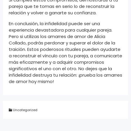
pareja que te tomas en serio lo de reconstruir la
relación y volver a ganarte su confianza.
En conclusión, la infidelidad puede ser una
experiencia devastadora para cualquier pareja.
Pero si utilizas los amarres de amor de Alicia
Collado, podrás perdonar y superar el dolor de la
traición. Estos poderosos rituales pueden ayudarte
a reconstruir el vínculo con tu pareja, a comunicarte
más eficazmente y a adquirir compromisos
significativos el uno con el otro. No dejes que la
infidelidad destruya tu relación: ¡prueba los amarres
de amor hoy mismo!
Uncategorized