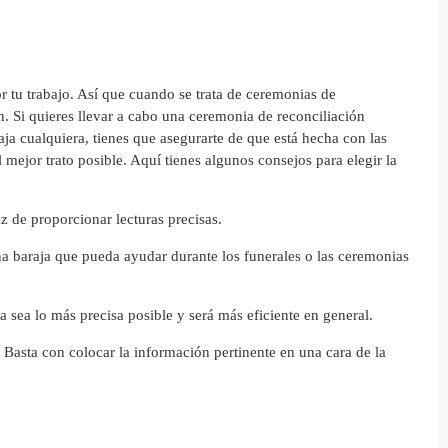
 tu trabajo. Así que cuando se trata de ceremonias de
ón. Si quieres llevar a cabo una ceremonia de reconciliación
aja cualquiera, tienes que asegurarte de que está hecha con las
 mejor trato posible. Aquí tienes algunos consejos para elegir la
z de proporcionar lecturas precisas.
na baraja que pueda ayudar durante los funerales o las ceremonias
 sea lo más precisa posible y será más eficiente en general.
 Basta con colocar la información pertinente en una cara de la